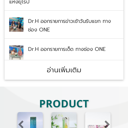
แห่งยุโรป
Dr.H ออกรายการข่าวเช้าวันรับแขก ทาง
ช่อง ONE
Dr.H ออกรายการเด็ด ทางช่อง ONE
อ่านเพิ่มเติม
PRODUCT
Previous
Next