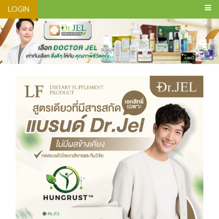
LOGIN