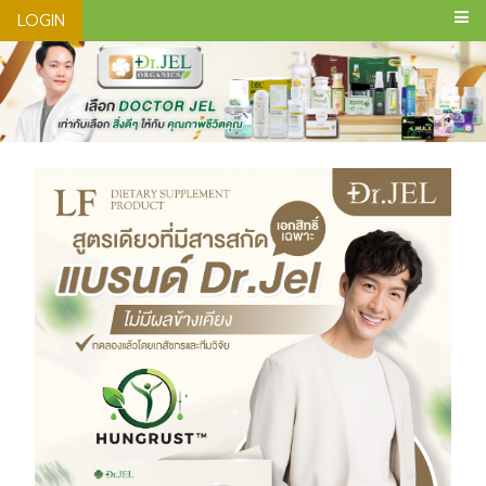
LOGIN