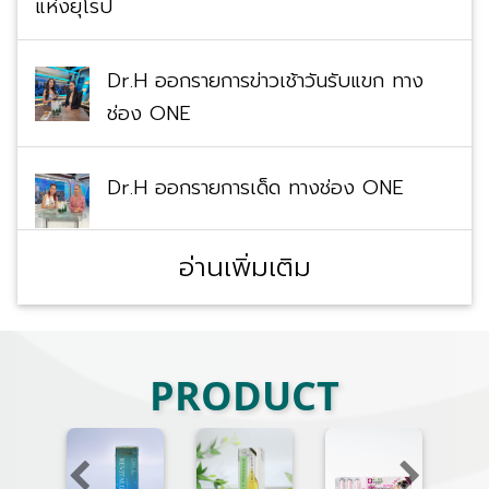
แห่งยุโรป
Dr.H ออกรายการข่าวเช้าวันรับแขก ทาง
ช่อง ONE
Dr.H ออกรายการเด็ด ทางช่อง ONE
อ่านเพิ่มเติม
PRODUCT
Previous
Next