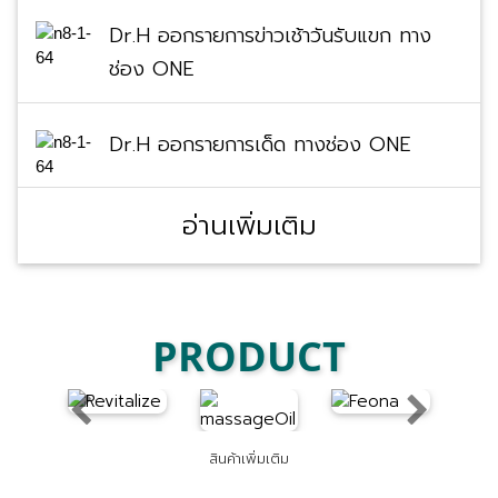
Dr.H ออกรายการข่าวเช้าวันรับแขก ทาง
ช่อง ONE
Dr.H ออกรายการเด็ด ทางช่อง ONE
อ่านเพิ่มเติม
PRODUCT
Previous
Next
สินค้าเพิ่มเติม