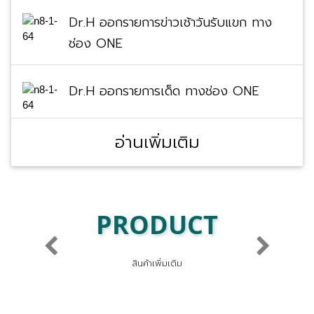
Dr.H ออกรายการข่าวเช้าวันรับแขก ทาง
ช่อง ONE
Dr.H ออกรายการเด็ด ทางช่อง ONE
อ่านเพิ่มเติม
PRODUCT
Previous
Next
สินค้าเพิ่มเติม