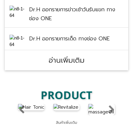
Dr.H ออกรายการข่าวเช้าวันรับแขก ทาง
ช่อง ONE
Dr.H ออกรายการเด็ด ทางช่อง ONE
อ่านเพิ่มเติม
PRODUCT
Previous
Next
สินค้าเพิ่มเติม