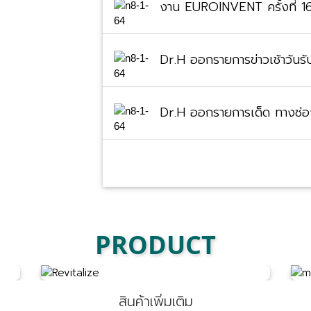
งาน EUROINVENT ครั้งที่ 1
Dr.H ออกรายการข่าวเช้าวัน
Dr.H ออกรายการเด็ด ทางช่
PRODUCT
สินค้าเพิ่มเติม